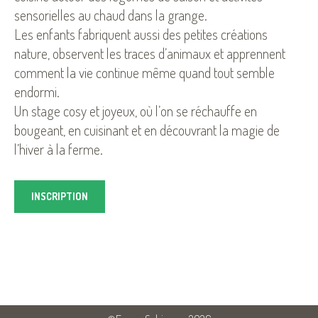
sensorielles au chaud dans la grange.
Les enfants fabriquent aussi des petites créations
nature, observent les traces d’animaux et apprennent
comment la vie continue même quand tout semble
endormi.
Un stage cosy et joyeux, où l’on se réchauffe en
bougeant, en cuisinant et en découvrant la magie de
l’hiver à la ferme.
INSCRIPTION