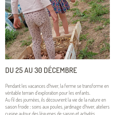
DU 25 AU 30 DÉCEMBRE
Pendant les vacances d’hiver, la ferme se transforme en
véritable terrain d’exploration pour les enfants.
Au fil des journées, ils découvrent la vie de la nature en
saison froide : soins aux poules, jardinage d’hiver, ateliers
cuisine autour des légumes de saison et activités